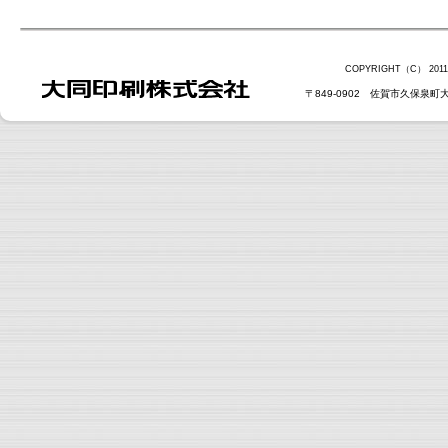
COPYRIGHT（C） 2011 
〒849-0902 佐賀市久保泉町大字上和